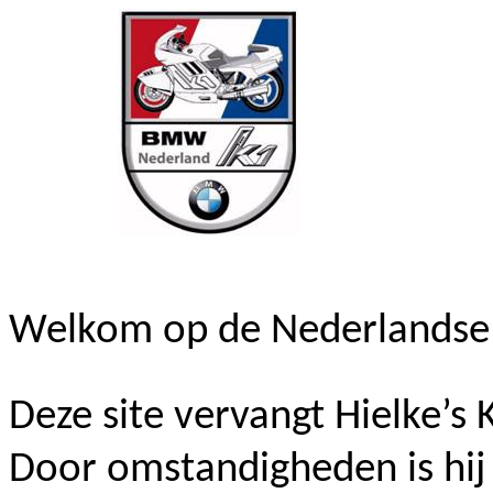
Welkom op de Nederlandse
Deze site vervangt
Hielke’s
K
Door omstandigheden is hij