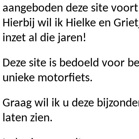
aangeboden deze site voort 
Hierbij wil ik
Hielke
en Griet
inzet al die jaren!
Deze site is bedoeld voor be
unieke motorfiets.
Graag wil ik u deze bijzonde
laten zien.