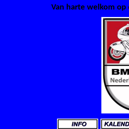
Van harte welkom op